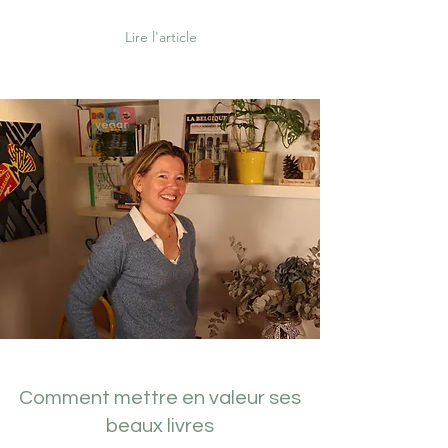
Lire l'article
Comment mettre en valeur ses
beaux livres