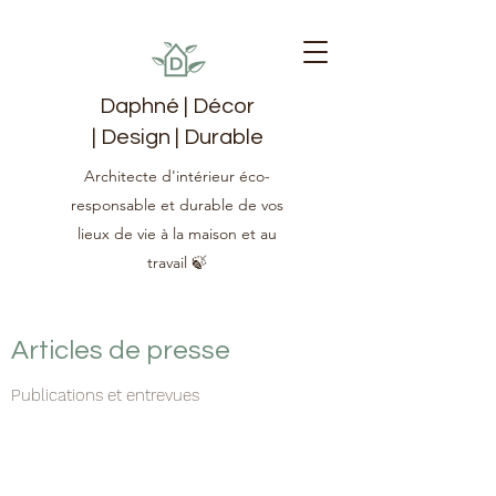
Daphné | Décor
| Design | Durable
Architecte d'intérieur éco-
responsable et durable de vos
lieux de vie à la maison et au
travail 🍃
Articles de presse
Publications et entrevues