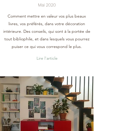
Mai 2020
Comment mettre en valeur vos plus beaux
livres, vos préférés, dans votre décoration
intérieure. Des conseils, qui sont à la portée de
tout bibliophile, et dans lesquels vous pourrez
puiser ce qui vous correspond le plus.
Lire l'article