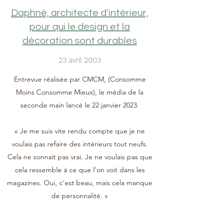
Daphné, architecte d'intérieur,
pour qui le design et la
décoration sont durables
23 avril 2003
Entrevue réalisée par CMCM, (Consomme
Moins Consomme Mieux), le média de la
seconde main lancé le 22 janvier 2023.
« Je me suis vite rendu compte que je ne
voulais pas refaire des intérieurs tout neufs.
Cela ne sonnait pas vrai. Je ne voulais pas que
cela ressemble à ce que l'on voit dans les
magazines. Oui, c'est beau, mais cela manque
de personnalité. »