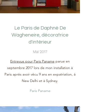
Le Paris de Daphné De
Wagheneire, décoratrice
d'intérieur
Mai 2017
Entrevue pour Paris Paname
parue en
septembre 2017 lors de mon installation à
Paris après avoir vécu 9 ans en expatriation, à
New Delhi et à Sydney.
Paris Paname