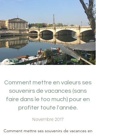
Comment mettre en valeurs ses
souvenirs de vacances (sans
faire dans le too much) pour en
profiter toute l'année.
Novembre 2017
Comment mettre ses souvenirs de vacances en