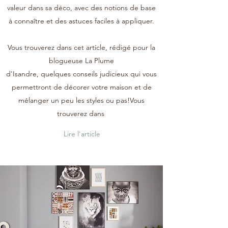
valeur dans sa déco, avec des notions de base
à connaître et des astuces faciles à appliquer.
Vous trouverez dans cet article, rédigé pour la
blogueuse La Plume
d'Isandre, quelques conseils judicieux qui vous
permettront de décorer votre maison et de
mélanger un peu les styles ou pas!Vous
trouverez dans
Lire l'article